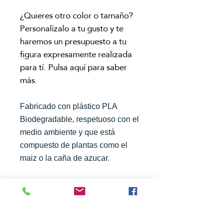
¿Quieres otro color o tamaño?
Personalízalo a tu gusto y te
haremos un presupuesto a tu
figura expresamente realizada
para tí. Pulsa aquí para saber
más.
Fabricado con plástico PLA
Biodegradable, respetuoso con el
medio ambiente y que está
compuesto de plantas como el
maiz o la caña de azucar.
AYUDA
------------------------------------------------